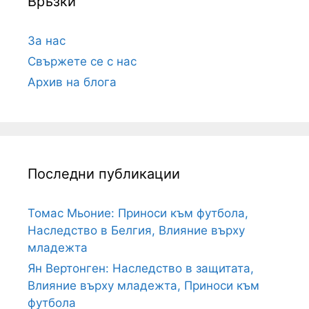
Връзки
За нас
Свържете се с нас
Архив на блога
Последни публикации
Томас Мьоние: Приноси към футбола,
Наследство в Белгия, Влияние върху
младежта
Ян Вертонген: Наследство в защитата,
Влияние върху младежта, Приноси към
футбола