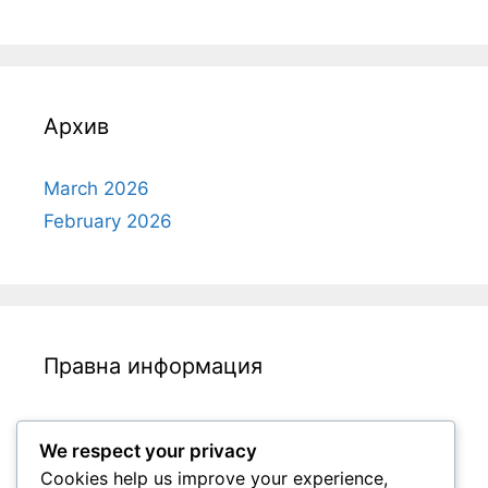
Архив
March 2026
February 2026
Правна информация
Общи условия
We respect your privacy
За нас
Cookies help us improve your experience,