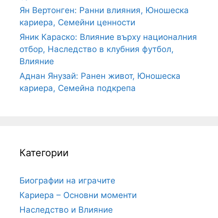
Ян Вертонген: Ранни влияния, Юношеска
кариера, Семейни ценности
Яник Караско: Влияние върху националния
отбор, Наследство в клубния футбол,
Влияние
Аднан Янузай: Ранен живот, Юношеска
кариера, Семейна подкрепа
Категории
Биографии на играчите
Кариера – Основни моменти
Наследство и Влияние